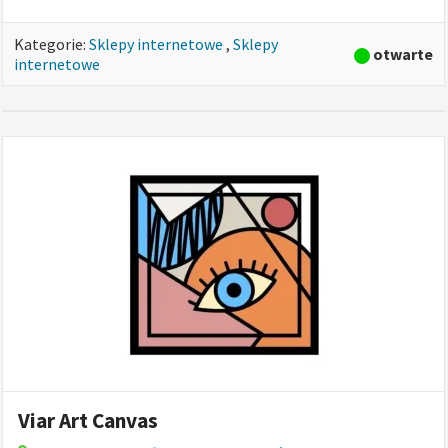
Kategorie:
Sklepy internetowe
,
Sklepy
otwarte
internetowe
Viar Art Canvas