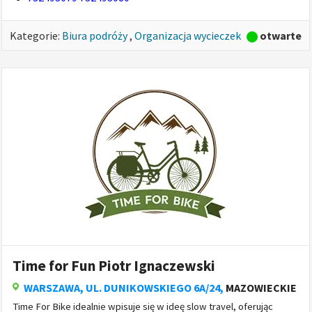
otwarte
Kategorie:
Biura podróży
,
Organizacja wycieczek
Time for Fun Piotr Ignaczewski
WARSZAWA
, UL. DUNIKOWSKIEGO 6A/24,
MAZOWIECKIE
Time For Bike idealnie wpisuje się w ideę slow travel, oferując