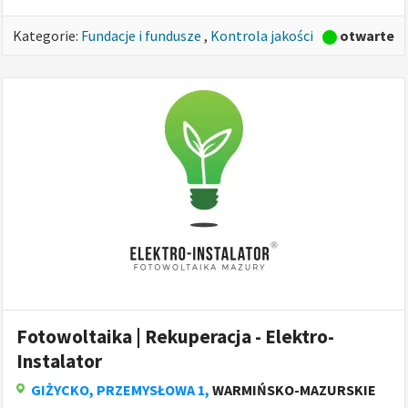
otwarte
Kategorie:
Fundacje i fundusze
,
Kontrola jakości
Fotowoltaika | Rekuperacja - Elektro-
Instalator
GIŻYCKO
, PRZEMYSŁOWA 1,
WARMIŃSKO-MAZURSKIE